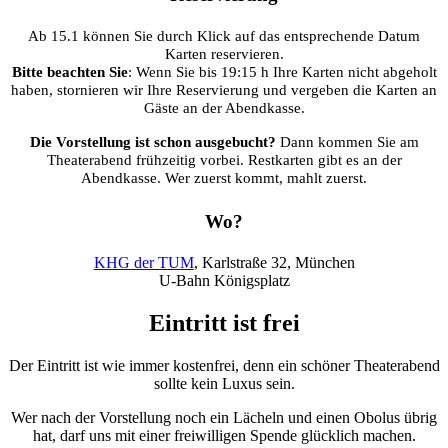
Ab 15.1 können Sie durch Klick auf das entsprechende Datum
Karten reservieren.
Bitte beachten Sie
: Wenn Sie bis 19:15 h Ihre Karten nicht abgeholt
haben, stornieren wir Ihre Reservierung und vergeben die Karten an
Gäste an der Abendkasse.
Die Vorstellung ist schon ausgebucht?
Dann kommen Sie am
Theaterabend frühzeitig vorbei. Restkarten gibt es an der
Abendkasse. Wer zuerst kommt, mahlt zuerst.
Wo?
KHG der TUM
, Karlstraße 32, München
U-Bahn Königsplatz
Eintritt ist frei
Der Eintritt ist wie immer kostenfrei, denn ein schöner Theaterabend
sollte kein Luxus sein.
Wer nach der Vorstellung noch ein Lächeln und einen Obolus übrig
hat, darf uns mit einer freiwilligen Spende glücklich machen.