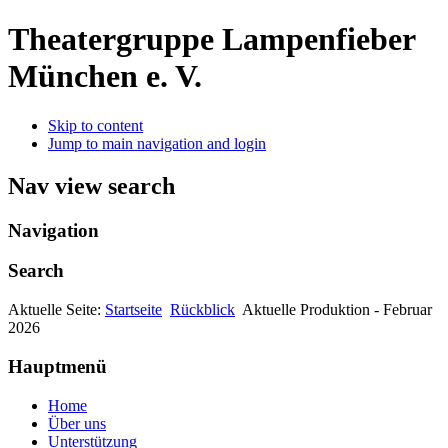
Theatergruppe Lampenfieber
München e. V.
Skip to content
Jump to main navigation and login
Nav view search
Navigation
Search
Aktuelle Seite:
Startseite
Rückblick
Aktuelle Produktion - Februar
2026
Hauptmenü
Home
Über uns
Unterstützung