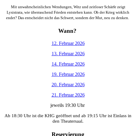
Mit unwahrscheinlichen Wendungen, Witz und zeitloser Schärfe zeigt
Lysistrata, wie überraschend Frieden entstehen kann. Ob der Krieg wirklich
endet? Das entscheidet nicht das Schwert, sondern der Mut, neu zu denken.
Wann?
12. Februar 2026
13. Februar 2026
14. Februar 2026
19. Februar 2026
20. Februar 2026
21. Februar 2026
jeweils 19:30 Uhr
Ab 18:30 Uhr ist die KHG geöffnet und ab 19:15 Uhr ist Einlass in
den Theatersaal.
Reservierung