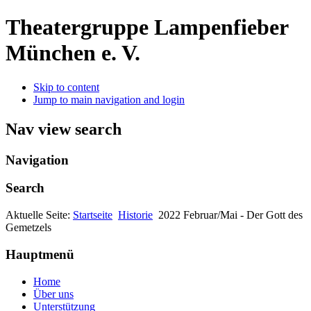
Theatergruppe Lampenfieber
München e. V.
Skip to content
Jump to main navigation and login
Nav view search
Navigation
Search
Aktuelle Seite:
Startseite
Historie
2022 Februar/Mai - Der Gott des
Gemetzels
Hauptmenü
Home
Über uns
Unterstützung